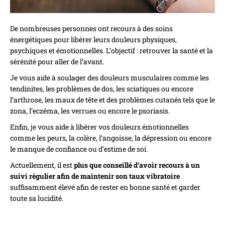
De nombreuses personnes ont recours à des soins
énergétiques pour libérer leurs douleurs physiques,
psychiques et émotionnelles. L’objectif : retrouver la santé et la
sérénité pour aller de l’avant.
Je vous aide à soulager des douleurs musculaires comme les
tendinites, les problèmes de dos, les sciatiques ou encore
l’arthrose,
les maux de tête
et des problèmes cutanés tels que le
zona, l’eczéma, les verrues ou encore le psoriasis.
Enfin, je vous aide à libérer vos douleurs émotionnelles
comme les peurs, la colère, l’angoisse, la dépression ou encore
le manque de confiance ou d’estime de soi.
Actuellement, il est
plus que conseillé d’avoir recours à un
suivi régulier afin de maintenir son taux vibratoire
suffisamment élevé afin de rester en bonne santé et garder
toute sa lucidité.