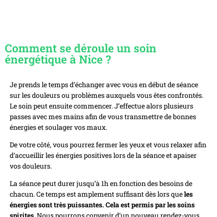
Comment se déroule un soin
énergétique à Nice ?
Je prends le temps d’échanger avec vous en début de séance
sur les douleurs ou problèmes auxquels vous êtes confrontés.
Le soin peut ensuite commencer.
J’effectue alors plusieurs
passes avec mes mains afin de vous transmettre de bonnes
énergies et soulager vos maux.
De votre côté, vous pourrez fermer les yeux et vous relaxer afin
d’accueillir les énergies positives lors de la séance et apaiser
vos douleurs.
La séance peut durer jusqu’à 1h en fonction des besoins de
chacun. Ce temps est amplement suffisant dès lors que
les
énergies sont très puissantes. Cela est permis par les soins
spirites
. Nous pourrons convenir d’un nouveau rendez-vous