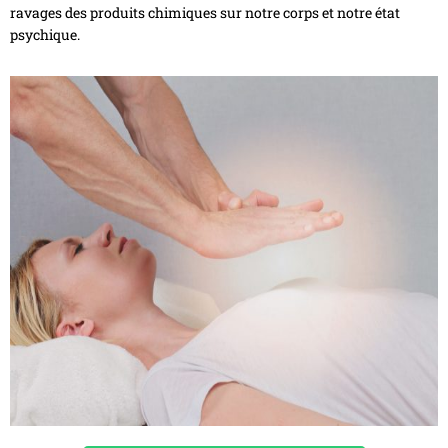
ravages des produits chimiques sur notre corps et notre état
psychique.