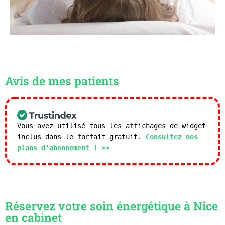
Avis de mes patients
Vous avez utilisé tous les affichages de widget
inclus dans le forfait gratuit.
Consultez nos
plans d'abonnement ! >>
Réservez votre soin énergétique à Nice
en cabinet