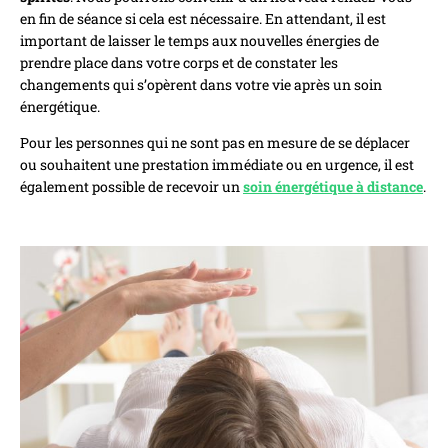
en fin de séance si cela est nécessaire. En attendant, il est
important de laisser le temps aux nouvelles énergies de
prendre place dans votre corps et de constater les
changements qui s’opèrent dans votre vie après un soin
énergétique.
Pour les personnes qui ne sont pas en mesure de se déplacer
ou souhaitent une prestation immédiate ou en urgence, il est
également possible de recevoir un
soin énergétique à distance
.