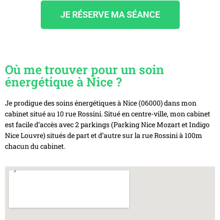
JE RÉSERVE MA SÉANCE
Où me trouver pour un soin
énergétique à Nice ?
Je prodigue des soins énergétiques à Nice (06000) dans mon
cabinet situé au 10 rue Rossini. Situé en centre-ville, mon cabinet
est facile d’accès avec 2 parkings (
Parking Nice Mozart et Indigo
Nice Louvre) situés de part et d’autre sur la rue Rossini
à 100m
chacun du cabinet.