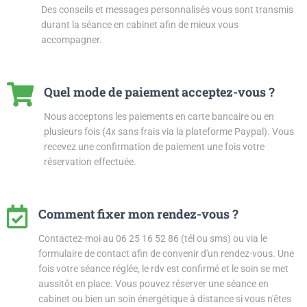
Des conseils et messages personnalisés vous sont transmis
durant la séance en cabinet afin de mieux vous
accompagner.
Quel mode de paiement acceptez-vous ?
Nous acceptons les paiements en carte bancaire ou en
plusieurs fois (4x sans frais via la plateforme Paypal). Vous
recevez une confirmation de paiement une fois votre
réservation effectuée.
Comment fixer mon rendez-vous ?
Contactez-moi au 06 25 16 52 86 (tél ou sms) ou via le
formulaire de contact afin de convenir d'un rendez-vous. Une
fois votre séance réglée, le rdv est confirmé et le soin se met
aussitôt en place. Vous pouvez réserver une séance en
cabinet ou bien un soin énergétique à distance si vous n'êtes