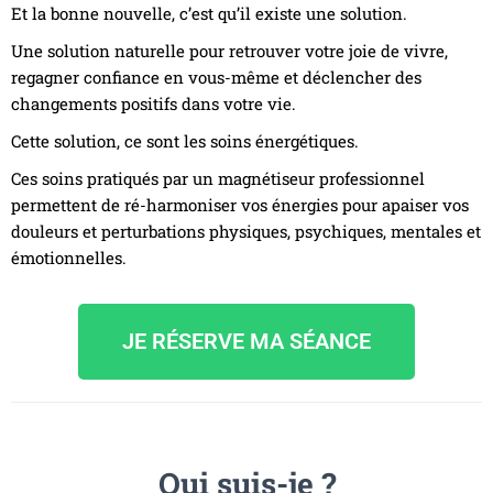
Et la bonne nouvelle, c’est qu’il existe une solution.
Une solution naturelle pour retrouver votre joie de vivre,
regagner confiance en vous-même et déclencher des
changements positifs dans votre vie.
Cette solution, ce sont les soins énergétiques.
Ces soins pratiqués par un magnétiseur professionnel
permettent de ré-harmoniser vos énergies pour apaiser vos
douleurs et perturbations physiques, psychiques, mentales et
émotionnelles.
JE RÉSERVE MA SÉANCE
Qui suis-je ?