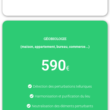
GÉOBIOLOGIE
(maison, appartement, bureau, commerce...)
590
€
Détection des perturbations telluriques
Harmonisation et purification du lieu
Neutralisation des éléments perturbants