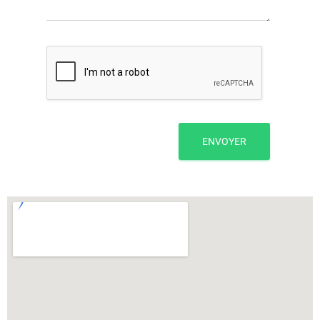
ENVOYER