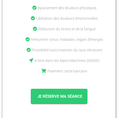
Apaisement des douleurs physiques
Libération des douleurs émotionnelles
Réduction du stress et de la fatigue
Immunité+ (virus, maladies, regain d'énergie)
Possibilité suivi/maintien du taux vibratoire
à Nice dans les Alpes-Maritimes (06000)
Paiement carte bancaire
JE RÉSERVE MA SÉANCE