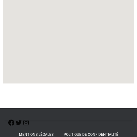
MENTIONS LÉGALES
POLITIQUE DE CONFIDENTIALITÉ