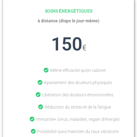
SOINS ÉNERGÉTIQUES
à distance (dispo le jour-même)
150
€
Même efficacité qu'en cabinet
Apaisement des douleurs physiques
Libération des douleurs émotionnelles
Réduction du stress et de la fatigue
Immunité+ (virus, maladies, regain d'énergie)
Possibilité suivi/maintien du taux vibratoire