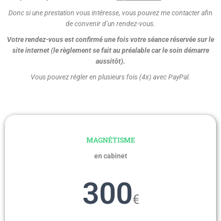
Donc si une prestation vous
intéresse, vous pouvez me contacter afin
de convenir d’un rendez-vous.
Votre rendez-vous est confirmé
une fois votre séance réservée sur le
site internet (le règlement se fait au préalable car le soin démarre
aussitôt).
Vous pouvez régler en plusieurs fois (4x) avec PayPal.
MAGNÉTISME
en cabinet
300
€