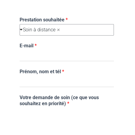
Prestation souhaitée
*
Soin à distance
E-mail
*
Prénom, nom et tél
*
Votre demande de soin (ce que vous
souhaitez en priorité)
*