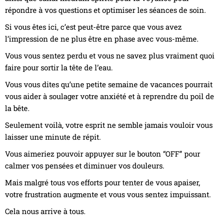
répondre à vos questions et optimiser les séances de soin.
Si vous êtes ici, c’est peut-être parce que vous avez
l’impression de ne plus être en phase avec vous-même.
Vous vous sentez perdu et vous ne savez plus vraiment quoi
faire pour sortir la tête de l’eau.
Vous vous dites qu’une petite semaine de vacances pourrait
vous aider à soulager votre anxiété et à reprendre du poil de
la bête.
Seulement voilà, votre esprit ne semble jamais vouloir vous
laisser une minute de répit.
Vous aimeriez pouvoir appuyer sur le bouton “OFF” pour
calmer vos pensées et diminuer vos douleurs.
Mais malgré tous vos efforts pour tenter de vous apaiser,
votre frustration augmente et vous vous sentez impuissant.
Cela nous arrive à tous.