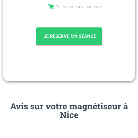
Paiement carte bancaire
JE RÉSERVE MA SÉANCE
Avis sur votre magnétiseur à
Nice