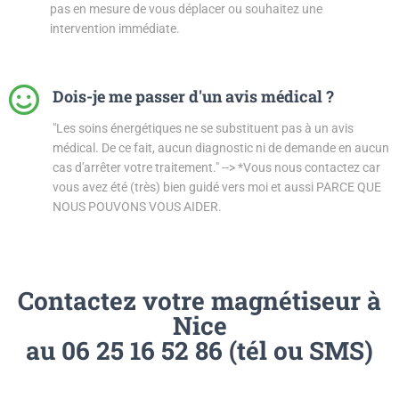
pas en mesure de vous déplacer ou souhaitez une
intervention immédiate.
Dois-je me passer d'un avis médical ?
"Les soins énergétiques ne se substituent pas à un avis
médical. De ce fait, aucun diagnostic ni de demande en aucun
cas d'arrêter votre traitement." --> *Vous nous contactez car
vous avez été (très) bien guidé vers moi et aussi PARCE QUE
NOUS POUVONS VOUS AIDER.
Contactez votre magnétiseur à
Nice
au 06 25 16 52 86 (tél ou SMS)