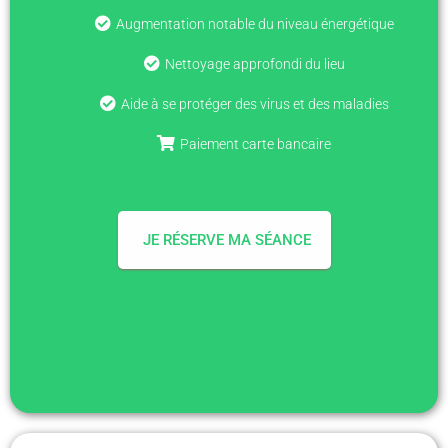
Augmentation notable du niveau énergétique
Nettoyage approfondi du lieu
Aide à se protéger des virus et des maladies
Paiement carte bancaire
JE RÉSERVE MA SÉANCE