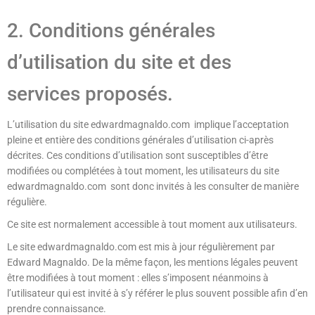
T
I
2. Conditions générales
O
N
d’utilisation du site et des
services proposés.
L’utilisation du site edwardmagnaldo.com implique l’acceptation
pleine et entière des conditions générales d’utilisation ci-après
décrites. Ces conditions d’utilisation sont susceptibles d’être
modifiées ou complétées à tout moment, les utilisateurs du site
edwardmagnaldo.com sont donc invités à les consulter de manière
régulière.
Ce site est normalement accessible à tout moment aux utilisateurs.
Le site edwardmagnaldo.com est mis à jour régulièrement par
Edward Magnaldo. De la même façon, les mentions légales peuvent
être modifiées à tout moment : elles s’imposent néanmoins à
l’utilisateur qui est invité à s’y référer le plus souvent possible afin d’en
prendre connaissance.