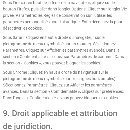
Sous Firefox : en haut de la fenêtre du navigateur, cliquez sur le
bouton Firefox, puis aller dans l’onglet Options. Cliquer sur l’onglet Vie
privée. Paramétrez les Règles de conservation sur : utiliser les
paramètres personnalisés pour l’historique. Enfin décochez-la pour
désactiver les cookies.
Sous Safari : Cliquez en haut à droite du navigateur sur le
pictogramme de menu (symbolisé par un rouage). Sélectionnez
Paramètres. Cliquez sur Afficher les paramètres avancés. Dans la
section « Confidentialité », cliquez sur Paramètres de contenu. Dans
la section « Cookies », vous pouvez bloquer les cookies.
Sous Chrome : Cliquez en haut à droite du navigateur sur le
pictogramme de menu (symbolisé par trois lignes horizontales).
Sélectionnez Paramètres. Cliquez sur Afficher les paramètres
avancés. Dans la section « Confidentialité », cliquez sur préférences.
Dans l’onglet « Confidentialité », vous pouvez bloquer les cookies.
9. Droit applicable et attribution
de juridiction.