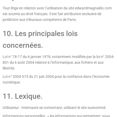
Tout litige en relation avec l’utilisation du site edwardmagnaldo.com
est soumis au droit français. Il est fait attribution exclusive de
juridiction aux tribunaux compétents de Paris.
10. Les principales lois
concernées.
Loi n° 78-17 du 6 janvier 1978, notamment modifiée par la loi n° 2004-
801 du 6 août 2004 relative à l’informatique, aux fichiers et aux
libertés.
Loi n° 2004-575 du 21 juin 2004 pour la confiance dans l’économie
numérique.
11. Lexique.
Utilisateur : Internaute se connectant, utilisant le site susnommé.
Informations personnelles : « les informations qui permettent, sous