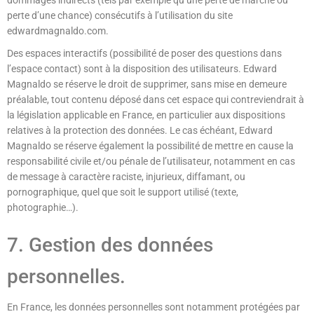
dommages indirects (tels par exemple qu’une perte de marché ou
perte d’une chance) consécutifs à l’utilisation du site
edwardmagnaldo.com.
Des espaces interactifs (possibilité de poser des questions dans
l’espace contact) sont à la disposition des utilisateurs. Edward
Magnaldo se réserve le droit de supprimer, sans mise en demeure
préalable, tout contenu déposé dans cet espace qui contreviendrait à
la législation applicable en France, en particulier aux dispositions
relatives à la protection des données. Le cas échéant, Edward
Magnaldo se réserve également la possibilité de mettre en cause la
responsabilité civile et/ou pénale de l’utilisateur, notamment en cas
de message à caractère raciste, injurieux, diffamant, ou
pornographique, quel que soit le support utilisé (texte,
photographie…).
7. Gestion des données
personnelles.
En France, les données personnelles sont notamment protégées par