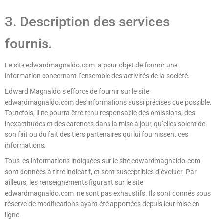
3. Description des services
fournis.
Le site edwardmagnaldo.com a pour objet de fournir une
information concernant l’ensemble des activités de la société.
Edward Magnaldo s’efforce de fournir sur le site
edwardmagnaldo.com des informations aussi précises que possible.
Toutefois, il ne pourra être tenu responsable des omissions, des
inexactitudes et des carences dans la mise à jour, qu’elles soient de
son fait ou du fait des tiers partenaires qui lui fournissent ces
informations.
Tous les informations indiquées sur le site edwardmagnaldo.com
sont données à titre indicatif, et sont susceptibles d’évoluer. Par
ailleurs, les renseignements figurant sur le site
edwardmagnaldo.com ne sont pas exhaustifs. Ils sont donnés sous
réserve de modifications ayant été apportées depuis leur mise en
ligne.