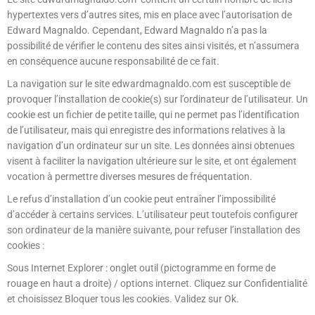
hypertextes vers d’autres sites, mis en place avec l’autorisation de
Edward Magnaldo. Cependant, Edward Magnaldo n’a pas la
possibilité de vérifier le contenu des sites ainsi visités, et n’assumera
en conséquence aucune responsabilité de ce fait.
La navigation sur le site edwardmagnaldo.com est susceptible de
provoquer l’installation de cookie(s) sur l’ordinateur de l’utilisateur. Un
cookie est un fichier de petite taille, qui ne permet pas l’identification
de l’utilisateur, mais qui enregistre des informations relatives à la
navigation d’un ordinateur sur un site. Les données ainsi obtenues
visent à faciliter la navigation ultérieure sur le site, et ont également
vocation à permettre diverses mesures de fréquentation.
Le refus d’installation d’un cookie peut entraîner l’impossibilité
d’accéder à certains services. L’utilisateur peut toutefois configurer
son ordinateur de la manière suivante, pour refuser l’installation des
cookies :
Sous Internet Explorer : onglet outil (pictogramme en forme de
rouage en haut a droite) / options internet. Cliquez sur Confidentialité
et choisissez Bloquer tous les cookies. Validez sur Ok.