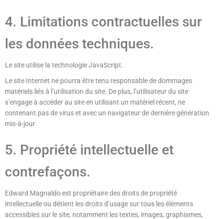
4. Limitations contractuelles sur
les données techniques.
Le site utilise la technologie JavaScript.
Le site Internet ne pourra être tenu responsable de dommages
matériels liés à l’utilisation du site. De plus, l’utilisateur du site
s’engage à accéder au site en utilisant un matériel récent, ne
contenant pas de virus et avec un navigateur de dernière génération
mis-à-jour
5. Propriété intellectuelle et
contrefaçons.
Edward Magnaldo est propriétaire des droits de propriété
intellectuelle ou détient les droits d’usage sur tous les éléments
accessibles sur le site, notamment les textes, images, graphismes,