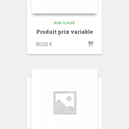
NON CLASSÉ
Produit prix variable
90,00
€