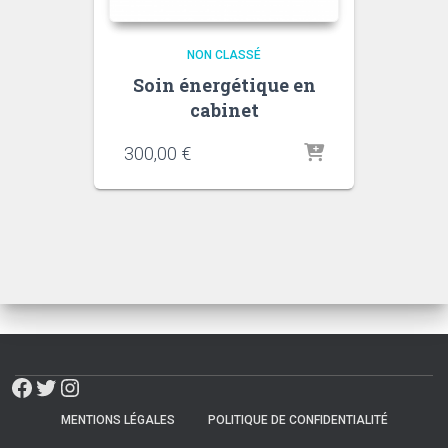
NON CLASSÉ
Soin énergétique en
cabinet
300,00
€
FACEBOOK
TWITTER
INSTAGRAM
MENTIONS LÉGALES
POLITIQUE DE CONFIDENTIALITÉ