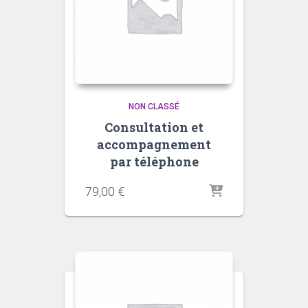
NON CLASSÉ
Consultation et
accompagnement
par téléphone
79,00
€