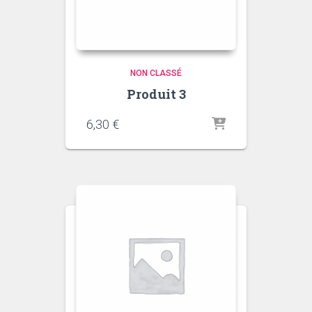
NON CLASSÉ
Produit 3
6,30
€