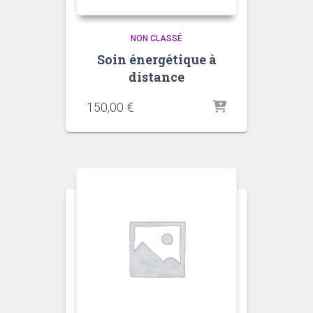
NON CLASSÉ
Soin énergétique à
distance
150,00
€