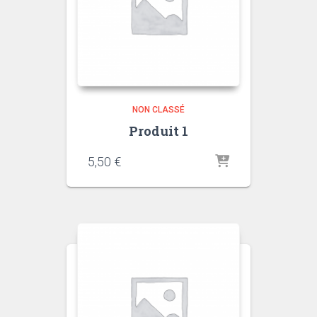
NON CLASSÉ
Produit 1
5,50
€