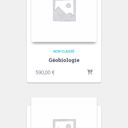
NON CLASSÉ
Géobiologie
590,00
€